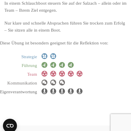
In einem Schlauchboot steuern Sie auf der Salzach – allein oder im
Team – Ihrem Ziel entgegen.
Nur klare und schnelle Absprachen führen Sie trocken zum Erfolg
– Sie sitzen alle in einem Boot.
Diese Übung ist besonders geeignet für die Reflektion von:
Strategie
Führung
Team
Kommunikation
Eigenverantwortung