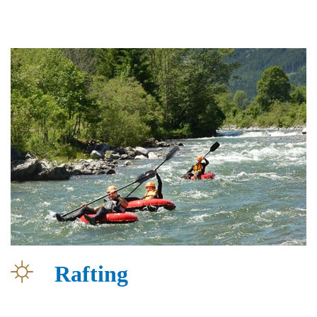
Rafting