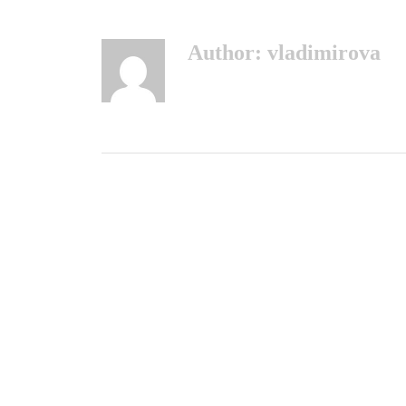
Author:
vladimirova