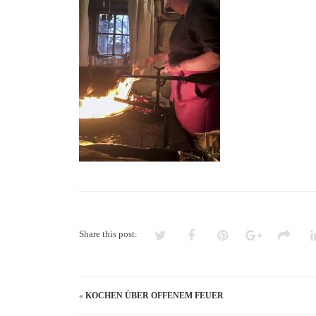
Share this post:
«
KOCHEN ÜBER OFFENEM FEUER