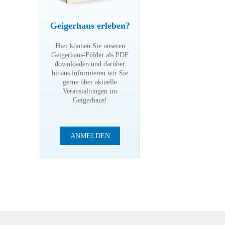
Geigerhaus erleben?
Hier können Sie unseren
Geigerhaus-Folder als PDF
downloaden und darüber
hinaus informieren wir Sie
gerne über aktuelle
Veranstaltungen im
Geigerhaus!
ANMELDEN