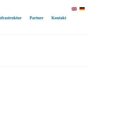
nfrastruktur
Partner
Kontakt