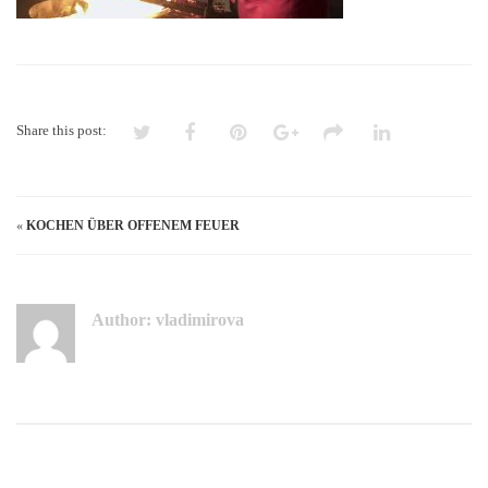
Share this post:
«
KOCHEN ÜBER OFFENEM FEUER
Author:
vladimirova