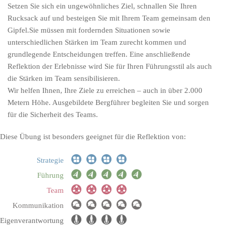
Setzen Sie sich ein ungewöhnliches Ziel, schnallen Sie Ihren
Rucksack auf und besteigen Sie mit Ihrem Team gemeinsam den
Gipfel.Sie müssen mit fordernden Situationen sowie
unterschiedlichen Stärken im Team zurecht kommen und
grundlegende Entscheidungen treffen. Eine anschließende
Reflektion der Erlebnisse wird Sie für Ihren Führungsstil als auch
die Stärken im Team sensibilisieren.
Wir helfen Ihnen, Ihre Ziele zu erreichen – auch in über 2.000
Metern Höhe. Ausgebildete Bergführer begleiten Sie und sorgen
für die Sicherheit des Teams.
Diese Übung ist besonders geeignet für die Reflektion von:
Strategie
Führung
Team
Kommunikation
Eigenverantwortung