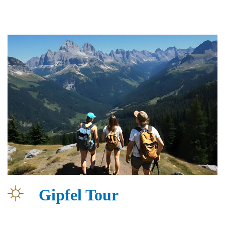
Gipfel Tour